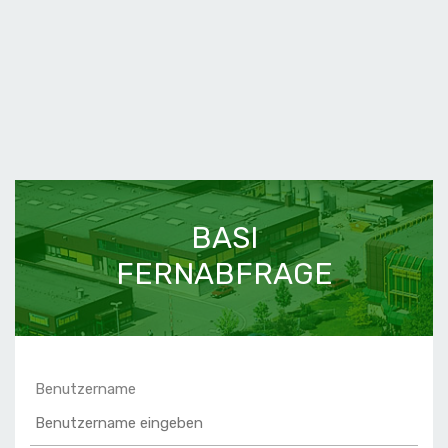
BASI
FERNABFRAGE
Benutzername